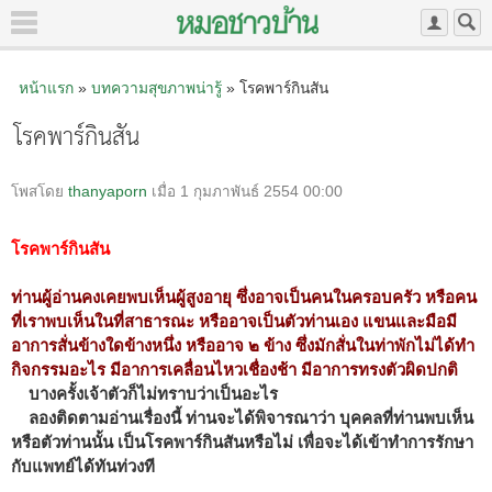
หน้าแรก
»
บทความสุขภาพน่ารู้
» โรคพาร์กินสัน
โรคพาร์กินสัน
โพสโดย
thanyaporn
เมื่อ 1 กุมภาพันธ์ 2554 00:00
โรคพาร์กินสัน
ท่านผู้อ่านคงเคยพบเห็นผู้สูงอายุ ซึ่งอาจเป็นคนในครอบครัว หรือคน
ที่เราพบเห็นในที่สาธารณะ หรืออาจเป็นตัวท่านเอง แขนและมือมี
อาการสั่นข้างใดข้างหนึ่ง หรืออาจ ๒ ข้าง ซึ่งมักสั่นในท่าพักไม่ได้ทำ
กิจกรรมอะไร มีอาการเคลื่อนไหวเชื่องช้า มีอาการทรงตัวผิดปกติ
บางครั้งเจ้าตัวก็ไม่ทราบว่าเป็นอะไร
ลองติดตามอ่านเรื่องนี้ ท่านจะได้พิจารณาว่า บุคคลที่ท่านพบเห็น
หรือตัวท่านนั้น เป็นโรคพาร์กินสันหรือไม่ เพื่อจะได้เข้าทำการรักษา
กับแพทย์ได้ทันท่วงที