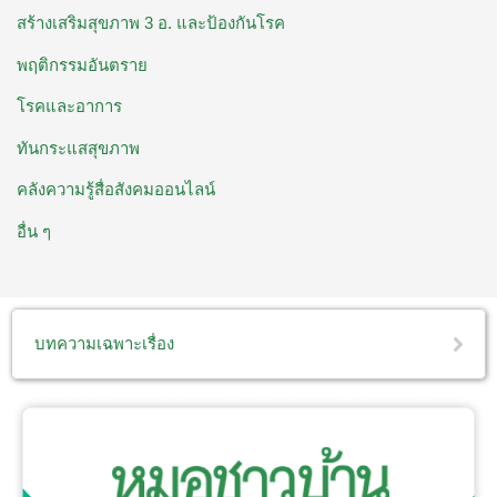
สร้างเสริมสุขภาพ 3 อ. ​และป้องกันโรค
พฤติกรรมอันตราย
โรคและอาการ
ทันกระแสสุขภาพ
คลังความรู้สื่อสังคมออนไลน์
อื่น ๆ
บทความเฉพาะเรื่อง