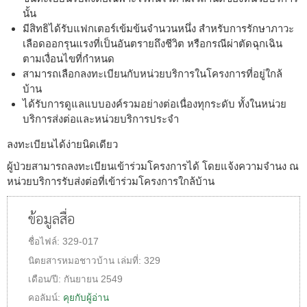
นั้น
มีสิทธิได้รับแฟกเตอร์เข้มข้นจำนวนหนึ่ง สำหรับการรักษาภาวะ
เลือดออกรุนแรงที่เป็นอันตรายถึงชีวิต หรือกรณีผ่าตัดฉุกเฉิน
ตามเงื่อนไขที่กำหนด
สามารถเลือกลงทะเบียนกับหน่วยบริการในโครงการที่อยู่ใกล้
บ้าน
ได้รับการดูแลแบบองค์รวมอย่างต่อเนื่องทุกระดับ ทั้งในหน่วย
บริการส่งต่อและหน่วยบริการประจำ
ลงทะเบียนได้ง่ายนิดเดียว
ผู้ป่วยสามารถลงทะเบียนเข้าร่วมโครงการได้ โดยแจ้งความจำนง ณ
หน่วยบริการรับส่งต่อที่เข้าร่วมโครงการใกล้บ้าน
ข้อมูลสื่อ
ชื่อไฟล์:
329-017
นิตยสารหมอชาวบ้าน
เล่มที่:
329
เดือน/ปี:
กันยายน 2549
คอลัมน์:
คุยกับผู้อ่าน