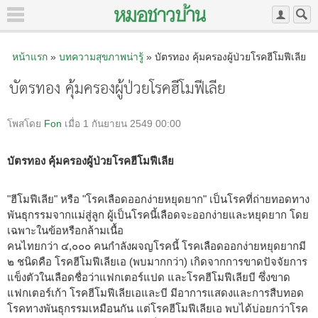
หน้าแรก
»
บทความสุขภาพน่ารู้
» บัตรทอง คุ้มครองผู้ป่วยโรคฮีโมฟีเลีย
บัตรทอง คุ้มครองผู้ป่วยโรคฮีโมฟีเลีย
โพสโดย
Fon
เมื่อ 1 กันยายน 2549 00:00
บัตรทอง คุ้มครองผู้ป่วยโรคฮีโมฟีเลีย
"ฮีโมฟีเลีย" หรือ "โรคเลือดออกง่ายหยุดยาก" เป็นโรคที่ถ่ายทอดทาง
พันธุกรรมจากแม่สู่ลูก ผู้เป็นโรคนี้เลือดจะออกง่ายและหยุดยาก โดย
เฉพาะในข้อหรือกล้ามเนื้อ
คนไทยกว่า ๔,๐๐๐ คนกำลังผจญโรคนี้ โรคเลือดออกง่ายหยุดยากมี
๒ ชนิดคือ โรคฮีโมฟีเลียเอ (พบมากกว่า) เกิดจากการขาดปัจจัยการ
แข็งตัวในเลือดชื่อว่าแฟกเตอร์แปด และโรคฮีโมฟีเลียบี ซึ่งขาด
แฟกเตอร์เก้า โรคฮีโมฟีเลียเอและบี มีอาการแสดงและการสืบทอด
โรคทางพันธุกรรมเหมือนกัน แต่โรคฮีโมฟีเลียเอ พบได้บ่อยกว่าโรค