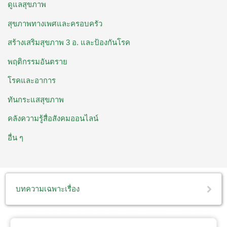
ดูแลสุขภาพ
สุขภาพทางเพศและครอบครัว
สร้างเสริมสุขภาพ 3 อ. ​และป้องกันโรค
พฤติกรรมอันตราย
โรคและอาการ
ทันกระแสสุขภาพ
คลังความรู้สื่อสังคมออนไลน์
อื่น ๆ
บทความเฉพาะเรื่อง