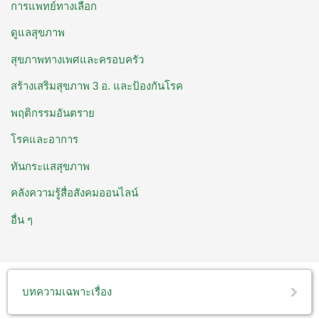
การแพทย์ทางเลือก
ดูแลสุขภาพ
สุขภาพทางเพศและครอบครัว
สร้างเสริมสุขภาพ 3 อ. ​และป้องกันโรค
พฤติกรรมอันตราย
โรคและอาการ
ทันกระแสสุขภาพ
คลังความรู้สื่อสังคมออนไลน์
อื่น ๆ
บทความเฉพาะเรื่อง