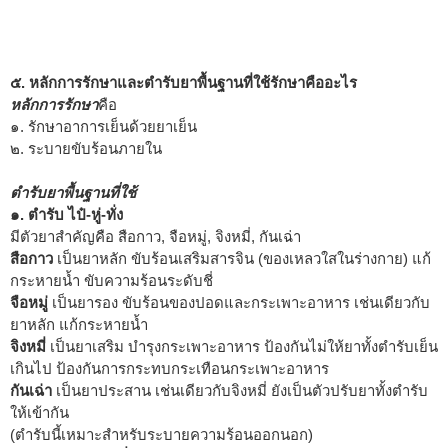
๕. หลักการรักษาและตำรับยาพื้นฐานที่ใช้รักษาคืออะไร
หลักการรักษา
คือ
๑. รักษาอาการเย็นด้วยยาเย็น
๒. ระบายขับร้อนภายใน
ตำรับยาพื้นฐานที่ใช้
๑. ตำรับ ไป๋-หู่-ทั่ง
มีตัวยาสำคัญคือ สือกาว, จือหมู่, จิงหมี่, กันเฉ่า
สือกาว
เป็นยาหลัก ขับร้อนเสริมสารจิน (ของเหลวใสในร่างกาย) แก้
กระหายน้ำ ขับความร้อนระดับชี่
จือหมู่
เป็นยารอง ขับร้อนของปอดและกระเพาะอาหาร เช่นเดียวกับ
ยาหลัก แก้กระหายน้ำ
จิงหมี่
เป็นยาเสริม บำรุงกระเพาะอาหาร ป้องกันไม่ให้ยาทั้งตำรับเย็น
เกินไป ป้องกันการกระทบกระเทือนกระเพาะอาหาร
กันเฉ่า
เป็นยาประสาน เช่นเดียวกับจิงหมี่ ยังเป็นตัวปรับยาทั้งตำรับ
ให้เข้ากัน
(ตำรับนี้เหมาะสำหรับระบายความร้อนออกนอก)