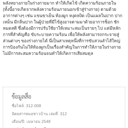
พลังหยางภายในร่างกายมาก ทำให้เกิดไข้ เกิดความร้อนภายใน
(ทั้งนี้อาจเกิดจากพลังความร้อนภายนอกเข้าสู่ร่างกาย) ตามด้วย
อาการต่างๆ เช่น แขนขาเย็น ท้องผูก หงุดหงิด เป็นแผลในปาก ปาก
เหม็น มีกลิ่นปาก ในผู้ป่วยที่มีไข้สูงอาจตามมาด้วยอาการช็อก ชัก
หมดสติ ซึ่งต้องมีการปรับใช้ยาให้เหมาะสมเป็นรายๆ ไป แต่มีหลัก
การที่สำคัญคือ ขับระบายความร้อน เพื่อให้พลังสามารถกระจายสู่
ส่วนต่างๆ ของร่างกายได้ นี่เป็นสาเหตุหนึ่งที่การขับสวนลำไส้ใหญ่
การป้องกันไม่ให้ท้องผูกเป็นเรื่องสำคัญในการทำให้ภายในร่างกาย
ไม่มีการสะสมความร้อนจนทำให้เกิดการเสียสมดุล
ข้อมูลสื่อ
ชื่อไฟล์:
312-008
นิตยสารหมอชาวบ้าน
เล่มที่:
312
เดือน/ปี:
เมษายน 2548