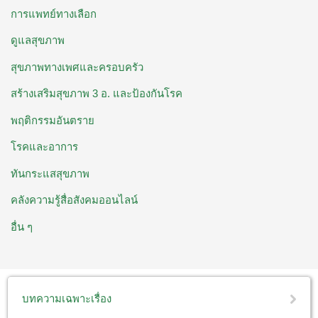
การแพทย์ทางเลือก
ดูแลสุขภาพ
สุขภาพทางเพศและครอบครัว
สร้างเสริมสุขภาพ 3 อ. ​และป้องกันโรค
พฤติกรรมอันตราย
โรคและอาการ
ทันกระแสสุขภาพ
คลังความรู้สื่อสังคมออนไลน์
อื่น ๆ
บทความเฉพาะเรื่อง