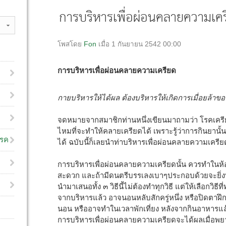
การบริหารเพื่อผ่อนคลายความเค
โพสโดย
Fon
เมื่อ 1 กันยายน 2542 00:00
การบริหารเพื่อผ่อนคลายความเครียด
กายบริหารให้ได้ผล ต้องบริหารให้เกิดการเมื่อยล้าของ
จดหมายจากสมาชิกท่านหนึ่งเขียนมาถามว่า โรคเครียด
ไหมที่จะทำให้คลายเครียดได้ เพราะรู้ว่าการกินยานั
โรค
ได้ ฉบับนี้ก็เลยนำท่าบริหารเพื่อผ่อนคลายความเครี
การบริหารเพื่อผ่อนคลายความเครียดนั้น ควรทำในห้อ
สะดวก และถ้ามีดนตรีบรรเลงเบาๆประกอบด้วยจะยิ่งทำใ
นำมาเสนอทั้ง ๓ วิธีนี้ไม่ต้องทำทุกวิธี แต่ให้เลือกวิธี
จากบริหารแล้ว อาจนอนหลับสักครู่หนึ่ง หรือปิดตาฝึ
นอน หรืออาจทำในเวลาพักเที่ยง หลังจากกินอาหารแล
การบริหารเพื่อผ่อนคลายความเครียดจะได้ผลเมื่อ