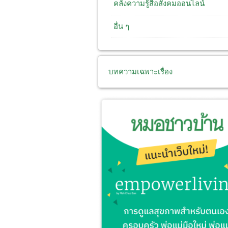
คลังความรู้สื่อสังคมออนไลน์
อื่น ๆ
บทความเฉพาะเรื่อง