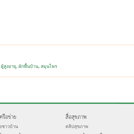
ผู้สูงอายุ
ผักพื้นบ้าน
สมุนไพร
เครือข่าย
สื่อสุขภาพ
มอชาวบ้าน
คลิปสุขภาพ