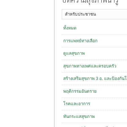
บทความสุขภาพน่ารู้
สำหรับประชาชน
ทั้งหมด
การแพทย์ทางเลือก
ดูแลสุขภาพ
สุขภาพทางเพศและครอบครัว
สร้างเสริมสุขภาพ 3 อ. ​และป้องกัน
พฤติกรรมอันตราย
โรคและอาการ
ทันกระแสสุขภาพ