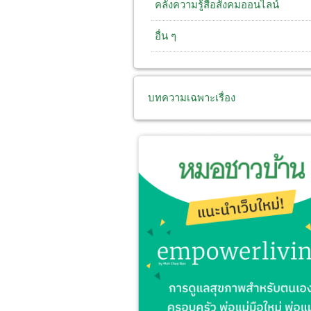
คลังความรู้สื่อสังคมออนไลน์
อื่น ๆ
บทความเฉพาะเรื่อง