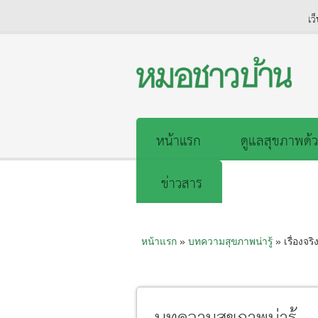
เว
หน้าแรก
ดูแลสุขภาพด้ว
ข่าวสาร
หน้าแรก
»
บทความสุขภาพน่ารู้
» เรื่องจร