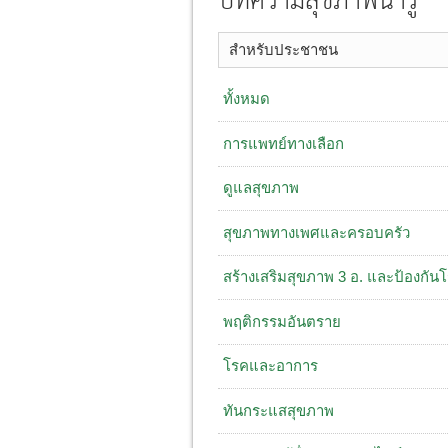
บทความสุขภาพน่ารู้
สำหรับประชาชน
ทั้งหมด
การแพทย์ทางเลือก
ดูแลสุขภาพ
สุขภาพทางเพศและครอบครัว
สร้างเสริมสุขภาพ 3 อ. ​และป้องกัน
พฤติกรรมอันตราย
โรคและอาการ
ทันกระแสสุขภาพ