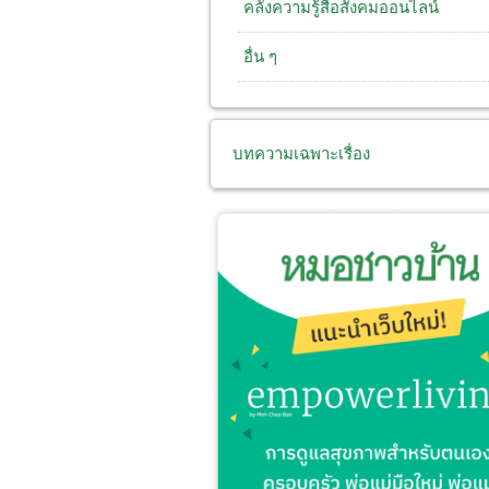
คลังความรู้สื่อสังคมออนไลน์
อื่น ๆ
บทความเฉพาะเรื่อง