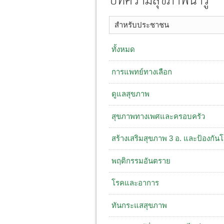
บทความสุขภาพน่ารู้
สำหรับประชาชน
ทั้งหมด
การแพทย์ทางเลือก
ดูแลสุขภาพ
สุขภาพทางเพศและครอบครัว
สร้างเสริมสุขภาพ 3 อ. ​และป้องกัน
พฤติกรรมอันตราย
โรคและอาการ
ทันกระแสสุขภาพ