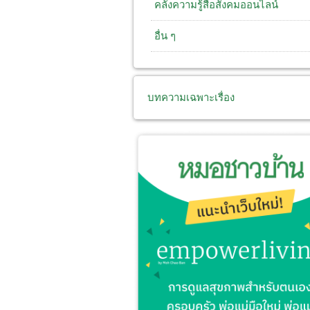
คลังความรู้สื่อสังคมออนไลน์
อื่น ๆ
บทความเฉพาะเรื่อง