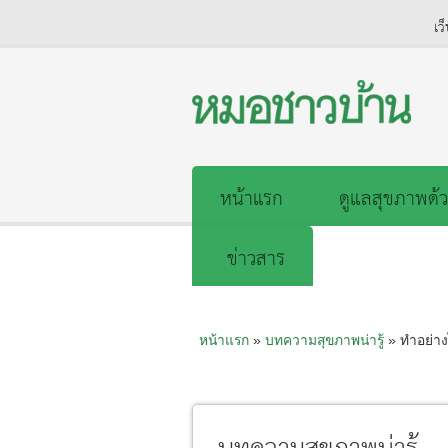
เว
หน้าแรก
ดูแลสุขภาพด้ว
ข่าวสาร
หน้าแรก
»
บทความสุขภาพน่ารู้
» ทำอย่าง