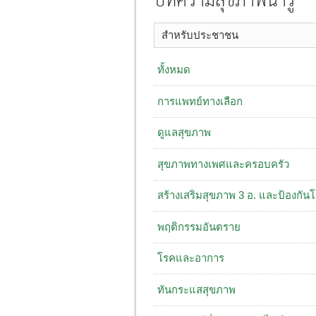
บทความสุขภาพน่ารู้
สำหรับประชาชน
ทั้งหมด
การแพทย์ทางเลือก
ดูแลสุขภาพ
สุขภาพทางเพศและครอบครัว
สร้างเสริมสุขภาพ 3 อ. ​และป้องกัน
พฤติกรรมอันตราย
โรคและอาการ
ทันกระแสสุขภาพ