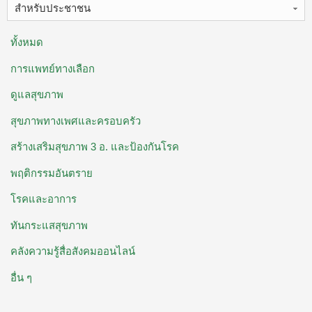
สำหรับประชาชน
ทั้งหมด
การแพทย์ทางเลือก
ดูแลสุขภาพ
สุขภาพทางเพศและครอบครัว
สร้างเสริมสุขภาพ 3 อ. ​และป้องกันโรค
พฤติกรรมอันตราย
โรคและอาการ
ทันกระแสสุขภาพ
คลังความรู้สื่อสังคมออนไลน์
อื่น ๆ