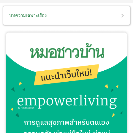
บทความเฉพาะเรื่อง