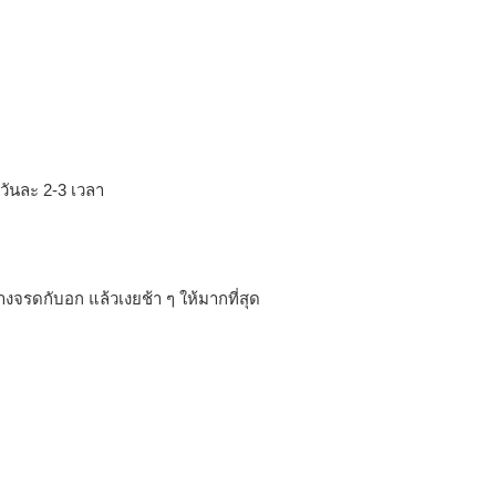
 วันละ 2-3 เวลา
างจรดกับอก แล้วเงยช้า ๆ ให้มากที่สุด