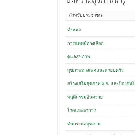
บทความสุขภาพน่ารู้
สำหรับประชาชน
ทั้งหมด
การแพทย์ทางเลือก
ดูแลสุขภาพ
สุขภาพทางเพศและครอบครัว
สร้างเสริมสุขภาพ 3 อ. ​และป้องกัน
พฤติกรรมอันตราย
โรคและอาการ
ทันกระแสสุขภาพ