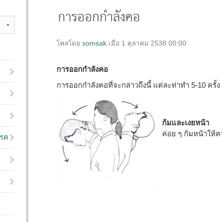
การออกกำลังคอ
โพสโดย
somsak
เมื่อ 1 ตุลาคม 2538 00:00
การออกกำลังคอ
การออกกำลังคอที่จะกล่าวถึงนี้ แต่ละท่าทำ 5-10 ครั้ง
ก้มและเงยหน้า
ค่อย ๆ ก้มหน้าให้ค
โรค