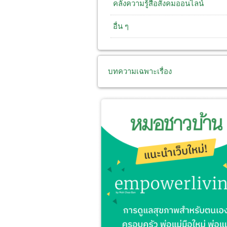
คลังความรู้สื่อสังคมออนไลน์
อื่น ๆ
บทความเฉพาะเรื่อง