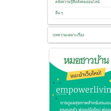
คลังความรู้สื่อสังคมออนไลน์
อื่น ๆ
บทความเฉพาะเรื่อง