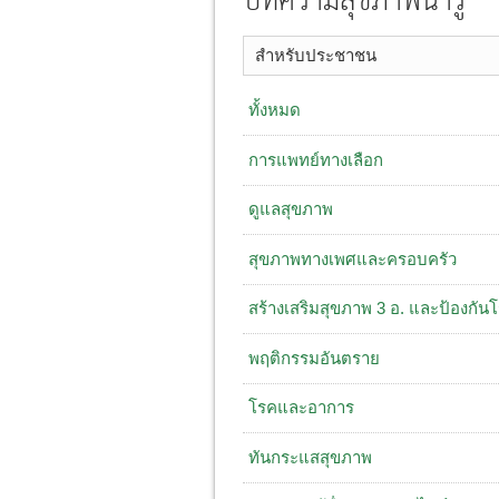
บทความสุขภาพน่ารู้
สำหรับประชาชน
ทั้งหมด
การแพทย์ทางเลือก
ดูแลสุขภาพ
สุขภาพทางเพศและครอบครัว
สร้างเสริมสุขภาพ 3 อ. ​และป้องกัน
พฤติกรรมอันตราย
โรคและอาการ
ทันกระแสสุขภาพ