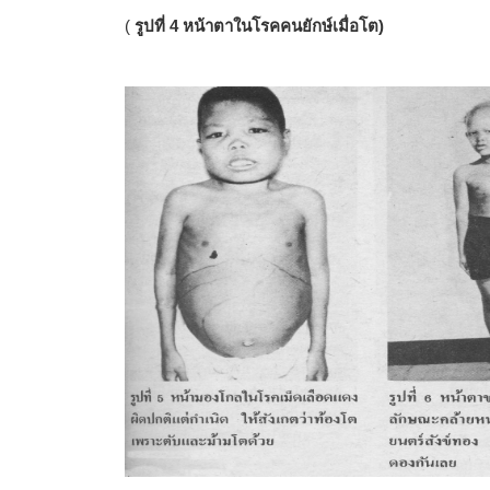
(
รูปที่ 4 หน้าตาในโรคคนยักษ์เมื่อโต)