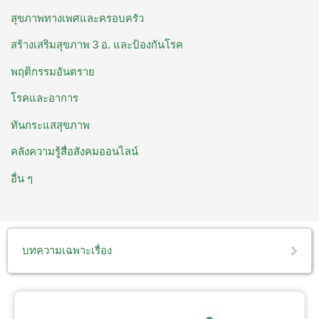
สุขภาพทางเพศและครอบครัว
สร้างเสริมสุขภาพ 3 อ. ​และป้องกันโรค
พฤติกรรมอันตราย
โรคและอาการ
ทันกระแสสุขภาพ
คลังความรู้สื่อสังคมออนไลน์
อื่น ๆ
บทความเฉพาะเรื่อง