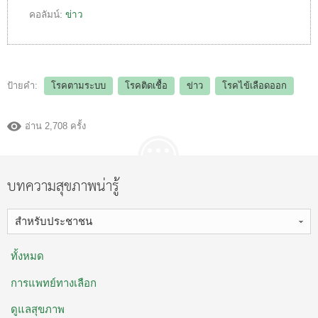
คอลัมน์:
ข่าว
ป้ายคำ:
โรคตามระบบ
โรคติดเชื้อ
ข่าว
โรคไข้เลือดออก
อ่าน 2,708 ครั้ง
บทความสุขภาพน่ารู้
สำหรับประชาชน
ทั้งหมด
การแพทย์ทางเลือก
ดูแลสุขภาพ