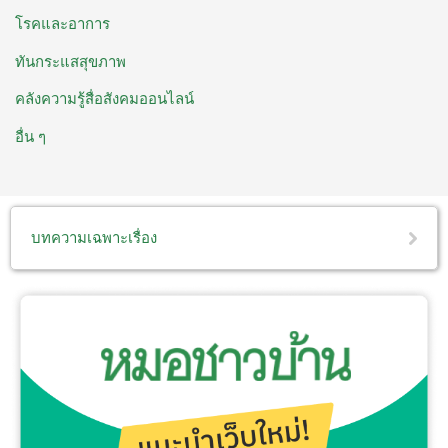
โรคและอาการ
ทันกระแสสุขภาพ
คลังความรู้สื่อสังคมออนไลน์
อื่น ๆ
บทความเฉพาะเรื่อง