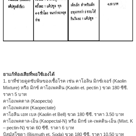
ยาแก้ท้องเสียที่พอใช้เองได้
1. ยาที่ช่วยดูดซับพิษของเชื้อโรค เช่น คาโอลิน มิกซ์เจอร์ (Kaolin
Mixture) หรือ มิกซ์ คาโอเพคติน (Kaolin et. pectin ) ขวด 180 ซีซี.
ราคา 5 บาท
คาโอเพคตาล (Kaopecta)
คาโอเพคเตท (Kaopectate)
คาโอลีน เอท เบล (Kaolin et Bell) ขวด 180 ซีซี. ราคา 3.50 บาท
คาโอเพคตาล-เอ็น (Kaopectal-N) หรือ มิกซ์ เค-เพคติน-เอ็น (Mixt. K
– pectin-N) ขวด 60 ซีซี. ราคา 6 บาท
บิสมัสโซดา (Bismuth et. Soda) ขวด 180 ซีซี. ราคา 10.50 บาท