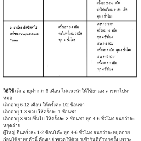
วิธีใช้
เด็กอายุต่ำกว่า 6 เดือน ไม่แนะนำให้ใช้ยาเอง ควรพาไปหา
หมอ
เด็กอายุ 6-12 เดือน ให้ครั้งละ 1/2 ช้อนชา
เด็กอายุ 1-3 ขวบ ให้ครั้งละ 1 ช้อนชา
เด็กอายุ 3 ขวบขึ้นไป ให้ครั้งละ 2 ช้อนชา ทุก 4-6 ชั่วโมง จนกว่าจะ
หยุดถ่าย
ผู้ใหญ่ กินครั้งละ 1-2 ช้อนโต๊ะ ทุก 4-6 ชั่วโมง จนกว่าจะหยุดถ่าย
ก่อนใช้ยาทุกตัวนี้ ต้องเขย่าขวดให้ตัวยาเข้ากันดีทั่วทุกครั้ง เพราะ