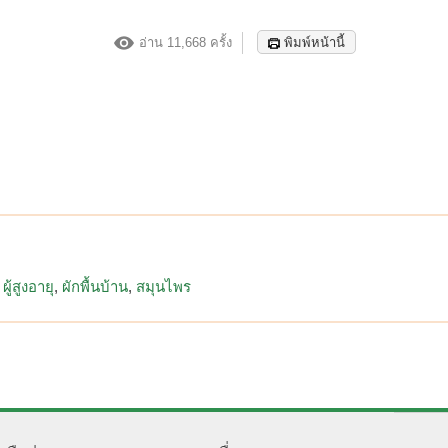
อ่าน 11,668 ครั้ง
พิมพ์หน้านี้
ผู้สูงอายุ
ผักพื้นบ้าน
สมุนไพร