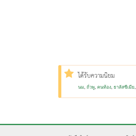
ได้รับความนิยม
นม
ถั่วพู
คนท้อง
ธาลัสซีเมีย