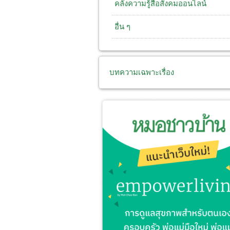
คลังความรู้สื่อสังคมออนไลน์
อื่น ๆ
บทความเฉพาะเรื่อง