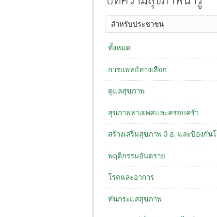
บทความสุขภาพน่ารู้
สำหรับประชาชน
ทั้งหมด
การแพทย์ทางเลือก
ดูแลสุขภาพ
สุขภาพทางเพศและครอบครัว
สร้างเสริมสุขภาพ 3 อ. ​และป้องกัน
พฤติกรรมอันตราย
โรคและอาการ
ทันกระแสสุขภาพ