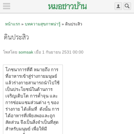
หน้าแรก
»
บทความสุขภาพน่ารู้
» ดินประสิว
ดินประสิว
โพสโดย
somsak
เมื่อ 1 กันยายน 2531 00:00
โภชนาการที่ดี หมายถึง การ
ที่อาหารเข้าสู่ร่างกายมนุษย์
แล้วร่างกายสามารถนำไปใช้
เป็นประโยชน์ในด้านการ
เจริญเติบโต การค้ำจุน และ
การซ่อมแซมส่วนต่าง ๆ ของ
ร่างกาย ได้เต็มที่ ดังนั้น การ
ได้อาหารที่เพียงพอและถูก
สัดส่วน จึงเป็นสิ่งจำเป็นที่สุด
สำหรับมนุษย์ เพื่อให้มี