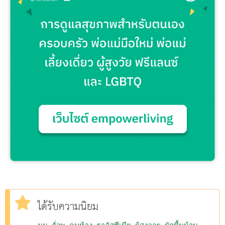
ได้รับความนิยม