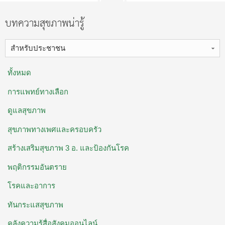
บทความสุขภาพน่ารู้
สำหรับประชาชน
ทั้งหมด
การแพทย์ทางเลือก
ดูแลสุขภาพ
สุขภาพทางเพศและครอบครัว
สร้างเสริมสุขภาพ 3 อ. ​และป้องกันโรค
พฤติกรรมอันตราย
โรคและอาการ
ทันกระแสสุขภาพ
คลังความรู้สื่อสังคมออนไลน์