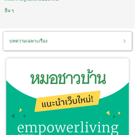
อื่น ๆ
บทความเฉพาะเรื่อง