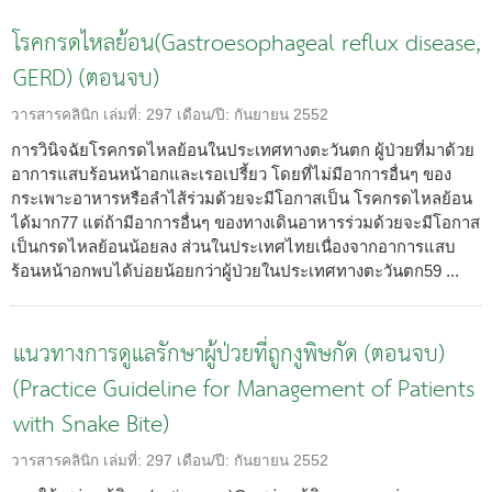
โรคกรดไหลย้อน(Gastroesophageal reflux disease,
GERD) (ตอนจบ)
วารสารคลินิก
เล่มที่:
297
เดือน/ปี:
กันยายน 2552
การวินิจฉัยโรคกรดไหลย้อนในประเทศทางตะวันตก ผู้ป่วยที่มาด้วย
อาการแสบร้อนหน้าอกและเรอเปรี้ยว โดยที่ไม่มีอาการอื่นๆ ของ
กระเพาะอาหารหรือลำไส้ร่วมด้วยจะมีโอกาสเป็น โรคกรดไหลย้อน
ได้มาก77 แต่ถ้ามีอาการอื่นๆ ของทางเดินอาหารร่วมด้วยจะมีโอกาส
เป็นกรดไหลย้อนน้อยลง ส่วนในประเทศไทยเนื่องจากอาการแสบ
ร้อนหน้าอกพบได้บ่อยน้อยกว่าผู้ป่วยในประเทศทางตะวันตก59 ...
แนวทางการดูแลรักษาผู้ป่วยที่ถูกงูพิษกัด (ตอนจบ)
(Practice Guideline for Management of Patients
with Snake Bite)
วารสารคลินิก
เล่มที่:
297
เดือน/ปี:
กันยายน 2552