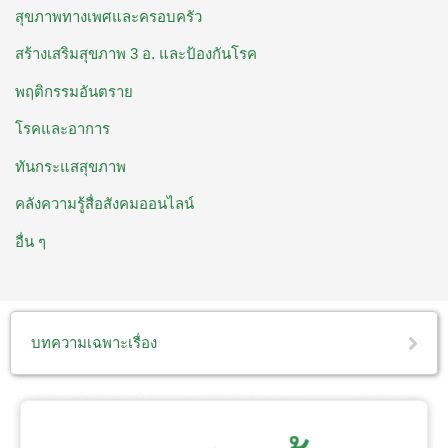
สุขภาพทางเพศและครอบครัว
สร้างเสริมสุขภาพ 3 อ. ​และป้องกันโรค
พฤติกรรมอันตราย
โรคและอาการ
ทันกระแสสุขภาพ
คลังความรู้สื่อสังคมออนไลน์
อื่น ๆ
บทความเฉพาะเรื่อง