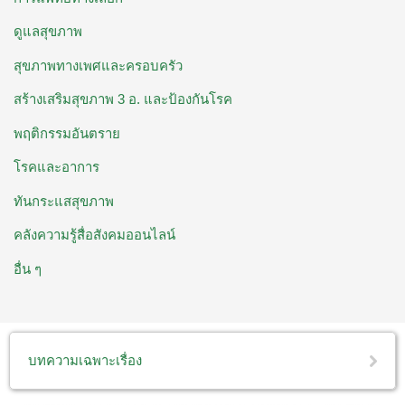
ดูแลสุขภาพ
สุขภาพทางเพศและครอบครัว
สร้างเสริมสุขภาพ 3 อ. ​และป้องกันโรค
พฤติกรรมอันตราย
โรคและอาการ
ทันกระแสสุขภาพ
คลังความรู้สื่อสังคมออนไลน์
อื่น ๆ
บทความเฉพาะเรื่อง