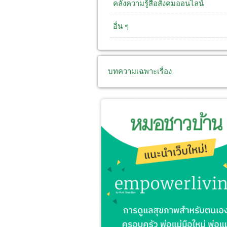
คลังความรู้สื่อสังคมออนไลน์
อื่น ๆ
บทความเฉพาะเรื่อง