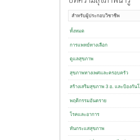
บทความสุขภาพน่ารู้
สำหรับผู้ประกอบวิชาชีพ
ทั้งหมด
การแพทย์ทางเลือก
ดูแลสุขภาพ
สุขภาพทางเพศและครอบครัว
สร้างเสริมสุขภาพ 3 อ. ​และป้องกัน
พฤติกรรมอันตราย
โรคและอาการ
ทันกระแสสุขภาพ