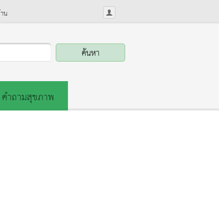
้าน
คำถามสุขภาพ