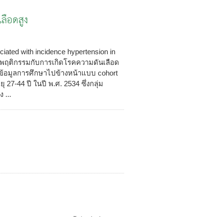
ลือดสูง
ociated with incidence hypertension in
ะพฤติกรรมกับการเกิดโรคความดันเลือด
าะห์ข้อมูลการศึกษาไปข้างหน้าแบบ cohort
27-44 ปี ในปี พ.ศ. 2534 ซึ่งกลุ่ม
 ...