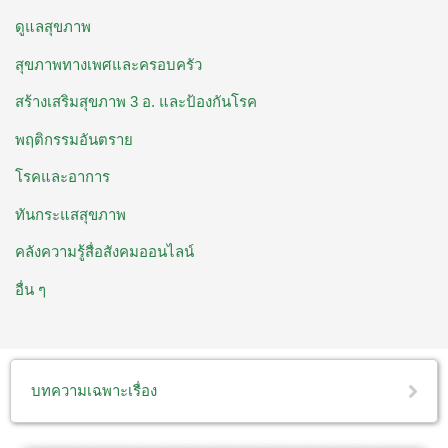
ดูแลสุขภาพ
สุขภาพทางเพศและครอบครัว
สร้างเสริมสุขภาพ 3 อ. ​และป้องกันโรค
พฤติกรรมอันตราย
โรคและอาการ
ทันกระแสสุขภาพ
คลังความรู้สื่อสังคมออนไลน์
อื่น ๆ
บทความเฉพาะเรื่อง