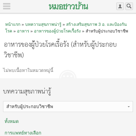
หน้าแรก
»
บทความสุขภาพน่ารู้
»
สร้างเสริมสุขภาพ 3 อ.​ และป้องกัน
โรค
»
อาหาร
»
อาหารของผู้่ป่วยโรคเรื้อรัง
» สำหรับผู้ประกอบวิชาชีพ
อาหารของผู้่ป่วยโรคเรื้อรัง (สำหรับผู้ประกอบ
วิชาชีพ)
ไม่พบเนื้อหาในหมวดหมู่นี้
บทความสุขภาพน่ารู้
สำหรับผู้ประกอบวิชาชีพ
ทั้งหมด
การแพทย์ทางเลือก