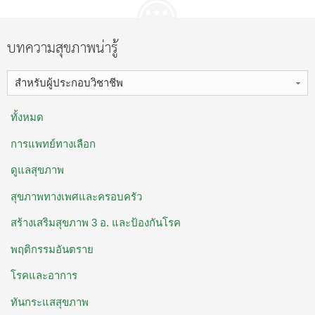
บทความสุขภาพน่ารู้
สำหรับผู้ประกอบวิชาชีพ
ทั้งหมด
การแพทย์ทางเลือก
ดูแลสุขภาพ
สุขภาพทางเพศและครอบครัว
สร้างเสริมสุขภาพ 3 อ. ​และป้องกันโรค
พฤติกรรมอันตราย
โรคและอาการ
ทันกระแสสุขภาพ