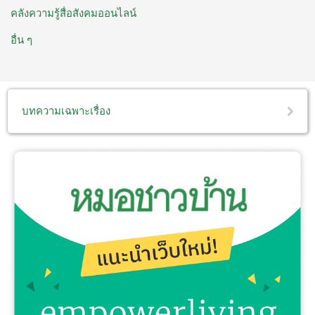
คลังความรู้สื่อสังคมออนไลน์
อื่น ๆ
บทความเฉพาะเรื่อง