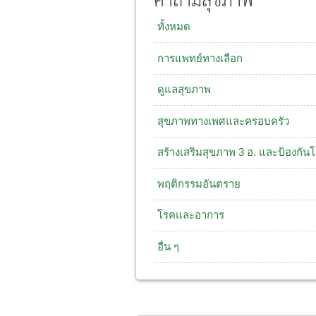
คำถามสุขภาพ
ทั้งหมด
การแพทย์ทางเลือก
ดูแลสุขภาพ
สุขภาพทางเพศและครอบครัว
สร้างเสริมสุขภาพ 3 อ. และป้องกัน
พฤติกรรมอันตราย
โรคและอาการ
อื่น ๆ