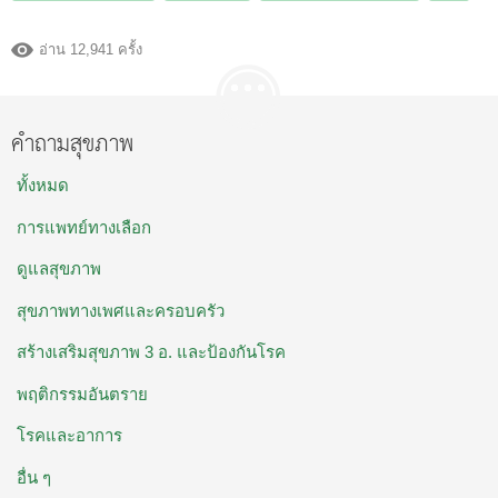
อ่าน 12,941 ครั้ง
คำถามสุขภาพ
ทั้งหมด
การแพทย์ทางเลือก
ดูแลสุขภาพ
สุขภาพทางเพศและครอบครัว
สร้างเสริมสุขภาพ 3 อ. และป้องกันโรค
พฤติกรรมอันตราย
โรคและอาการ
อื่น ๆ