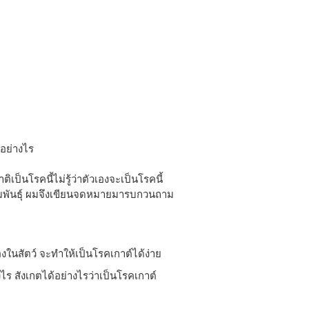
้อย่างไร
ิเป็นโรคนี้ไม่รู้ว่าตัวเองจะเป็นโรคนี้
รมพันธุ์ ผมจึงเขียนจดหมายมารบกวนถาม
องในสัตว์ จะทำให้เป็นโรคเกาต์ได้ง่าย
ร สังเกตได้อย่างไรว่าเป็นโรคเกาต์