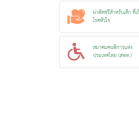
ผ่าตัดฟรีสำหรับเด็ก ที่เ
โรคหัวใจ
สมาคมคนพิการแห่ง
ประเทศไทย (สพท.)