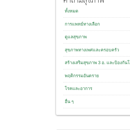
คำถามสุขภาพ
ทั้งหมด
การแพทย์ทางเลือก
ดูแลสุขภาพ
สุขภาพทางเพศและครอบครัว
สร้างเสริมสุขภาพ 3 อ. และป้องกัน
พฤติกรรมอันตราย
โรคและอาการ
อื่น ๆ