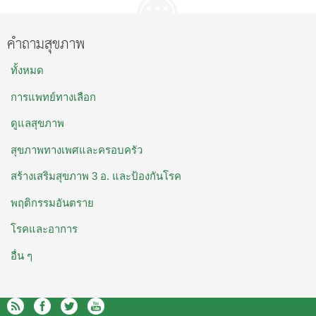
คำถามสุขภาพ
ทั้งหมด
การแพทย์ทางเลือก
ดูแลสุขภาพ
สุขภาพทางเพศและครอบครัว
สร้างเสริมสุขภาพ 3 อ. และป้องกันโรค
พฤติกรรมอันตราย
โรคและอาการ
อื่น ๆ