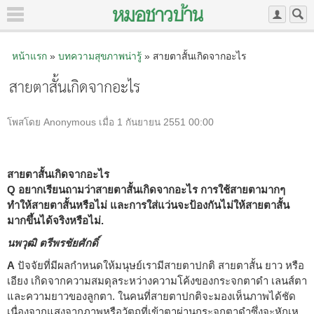
หน้าแรก
»
บทความสุขภาพน่ารู้
» สายตาสั้นเกิดจากอะไร
สายตาสั้นเกิดจากอะไร
โพสโดย Anonymous เมื่อ 1 กันยายน 2551 00:00
สายตาสั้นเกิดจากอะไร
Q อยากเรียนถามว่าสายตาสั้นเกิดจากอะไร การใช้สายตามากๆ
ทำให้สายตาสั้นหรือไม่ และการใส่แว่นจะป้องกันไม่ให้สายตาสั้น
มากขึ้นได้จริงหรือไม่.
นพวุฒิ ตรีพรชัยศักดิ์
A
ปัจจัยที่มีผลกำหนดให้มนุษย์เรามีสายตาปกติ สายตาสั้น ยาว หรือ
เอียง เกิดจากความสมดุลระหว่างความโค้งของกระจกตาดำ เลนส์ตา
และความยาวของลูกตา. ในคนที่สายตาปกติจะมองเห็นภาพได้ชัด
เนื่องจากแสงจากภาพหรือวัตถุที่เข้าตาผ่านกระจกตาดำซึ่งจะหักเห