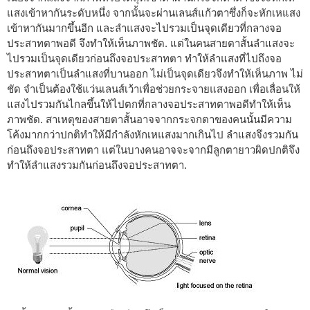
แสงเข้าหากันระดับหนึ่ง จากนั้นจะผ่านเลนส์แก้วตาซึ่งก็จะหักเหแสง
เข้าหากันมากขึ้นอีก และลำแสงจะไปรวมเป็นจุดเดียวที่กลางจอ
ประสาทตาพอดี จึงทำให้เห็นภาพชัด. แต่ในคนสายตาสั้นลำแสงจะ
ไปรวมเป็นจุดเดียวก่อนถึงจอประสาทตา ทำให้ลำแสงที่ไปถึงจอ
ประสาทตาเป็นลำแสงที่บานออก ไม่เป็นจุดเดียวจึงทำให้เห็นภาพ ไม่
ชัด จำเป็นต้องใช้แว่นเลนส์เว้าเพื่อช่วยกระจายแสงออก เพื่อเลื่อนให้
แสงไปรวมกันไกลขึ้นให้ไปตกที่กลางจอประสาทตาพอดีทำให้เห็น
ภาพชัด. สาเหตุของสายตาสั้นอาจจากกระจกตาของคนนั้นมีความ
โค้งมากกว่าปกติทำให้มีกำลังหักเหแสงมากเกินไป ลำแสงจึงรวมกัน
ก่อนถึงจอประสาทตา แต่ในบางคนอาจจะจากมีลูกตายาวผิดปกติจึง
ทำให้ลำแสงรวมกันก่อนถึงจอประสาทตา.