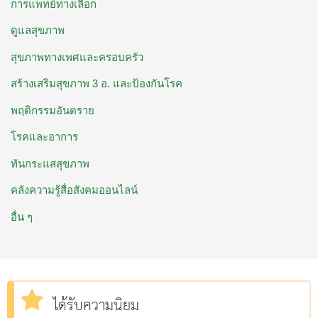
การแพทย์ทางเลือก
ดูแลสุขภาพ
สุขภาพทางเพศและครอบครัว
สร้างเสริมสุขภาพ 3 อ. ​และป้องกันโรค
พฤติกรรมอันตราย
โรคและอาการ
ทันกระแสสุขภาพ
คลังความรู้สื่อสังคมออนไลน์
อื่น ๆ
ได้รับความนิยม