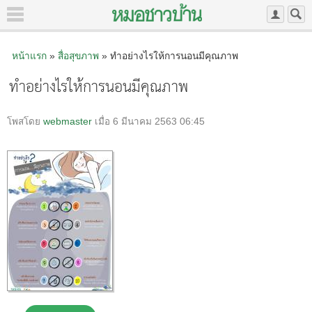
หน้าแรก
»
สื่อสุขภาพ
» ทำอย่างไรให้การนอนมีคุณภาพ
ทำอย่างไรให้การนอนมีคุณภาพ
โพสโดย
webmaster
เมื่อ 6 มีนาคม 2563 06:45