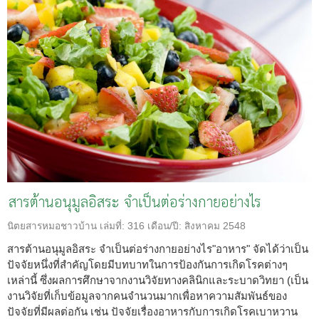
สารต้านอนุมูลอิสระ จำเป็นต่อร่างกายอย่างไร
นิตยสารหมอชาวบ้าน
เล่มที่:
316
เดือน/ปี:
สิงหาคม 2548
สารต้านอนุมูลอิสระ จำเป็นต่อร่างกายอย่างไร"อาหาร" จัดได้ว่าเป็น
ปัจจัยหนึ่งที่สำคัญโดยมีบทบาทในการป้องกันการเกิดโรคต่างๆ
เหล่านี้ ซึ่งผลการศึกษาจากงานวิจัยทางคลินิกและระบาดวิทยา (เป็น
งานวิจัยที่เก็บข้อมูลจากคนจำนวนมากเพื่อหาความสัมพันธ์ของ
ปัจจัยที่มีผลต่อกัน เช่น ปัจจัยเรื่องอาหารกับการเกิดโรคเบาหวาน