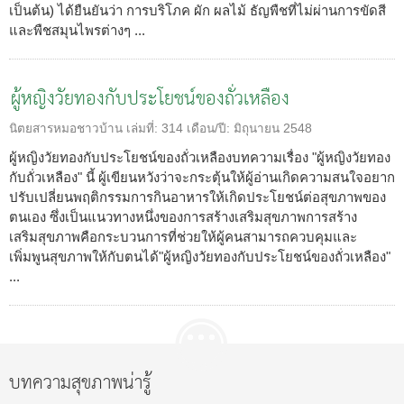
เป็นต้น) ได้ยืนยันว่า การบริโภค ผัก ผลไม้ ธัญพืชที่ไม่ผ่านการขัดสี
และพืชสมุนไพรต่างๆ ...
ผู้หญิงวัยทองกับประโยชน์ของถั่วเหลือง
นิตยสารหมอชาวบ้าน
เล่มที่:
314
เดือน/ปี:
มิถุนายน 2548
ผู้หญิงวัยทองกับประโยชน์ของถั่วเหลืองบทความเรื่อง "ผู้หญิงวัยทอง
กับถั่วเหลือง" นี้ ผู้เขียนหวังว่าจะกระตุ้นให้ผู้อ่านเกิดความสนใจอยาก
ปรับเปลี่ยนพฤติกรรมการกินอาหารให้เกิดประโยชน์ต่อสุขภาพของ
ตนเอง ซึ่งเป็นแนวทางหนึ่งของการสร้างเสริมสุขภาพการสร้าง
เสริมสุขภาพคือกระบวนการที่ช่วยให้ผู้คนสามารถควบคุมและ
เพิ่มพูนสุขภาพให้กับตนได้"ผู้หญิงวัยทองกับประโยชน์ของถั่วเหลือง"
...
บทความสุขภาพน่ารู้