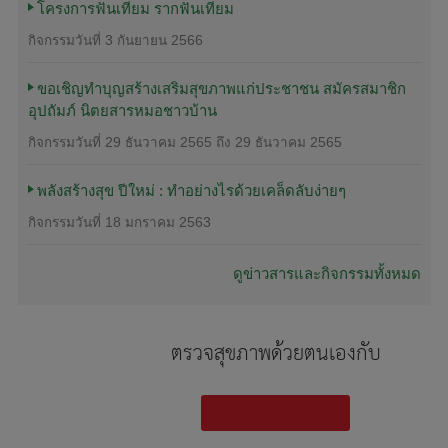
โครงการฟันเทียม รากฟันเทียม
กิจกรรมวันที่
3 กันยายน 2566
ขอเชิญทำบุญสร้างเสริมสุขภาพแก่ประชาชน สมัครสมาชิก
อุปถัมภ์ นิตยสารหมอชาวบ้าน
กิจกรรมวันที่
29 ธันวาคม 2565 ถึง 29 ธันวาคม 2565
พลังสร้างสุข ปีใหม่ : ทำอย่างไรด้วยเคล็ดลับง่ายๆ
กิจกรรมวันที่
18 มกราคม 2563
ดูข่าวสารและกิจกรรมทั้งหมด
ตรวจสุขภาพด้วยตนเองกับ