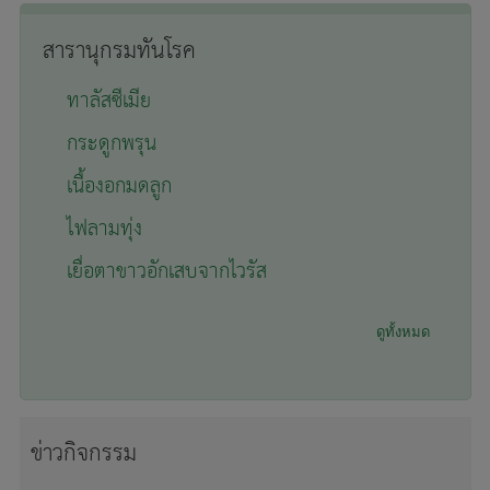
สารานุกรมทันโรค
ทาลัสซีเมีย
กระดูกพรุน
เนื้องอกมดลูก
ไฟลามทุ่ง
เยื่อตาขาวอักเสบจากไวรัส
ดูทั้งหมด
ข่าวกิจกรรม