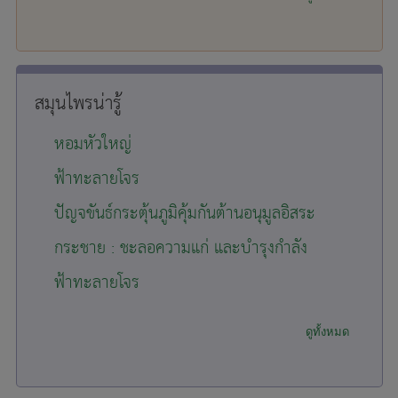
สมุนไพรน่ารู้
หอมหัวใหญ่
ฟ้าทะลายโจร
ปัญจขันธ์กระตุ้นภูมิคุ้มกันต้านอนุมูลอิสระ
กระชาย : ชะลอความแก่ และบำรุงกำลัง
ฟ้าทะลายโจร
ดูทั้งหมด