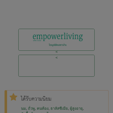
<
<
ได้รับความนิยม
นม
ถั่วพู
คนท้อง
ธาลัสซีเมีย
ผู้สูงอายุ