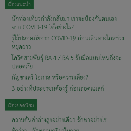
เรื่องแนะนำ
นักท่องเที่ยวกำลังกลับมา เราจะป้องกันตนเอง
จาก COVID-19 ได้อย่างไร?
รู้ไว้ปลอดภัยจาก COVID-19 ก่อนเดินทางไกลช่วง
หยุดยาว
โควิดสายพันธุ์ BA.4 / BA.5 รับมือแบบไหนถึงจะ
ปลอดภัย
กัญชาเสรี โอกาส หรือความเสี่ยง?
3 อย่างที่ประชาชนต้องรู้ ก่อนถอดแมสก์
เรื่องยอดนิยม
ความดันค่าล่างสูงอย่างเดียว รักษาอย่างไร