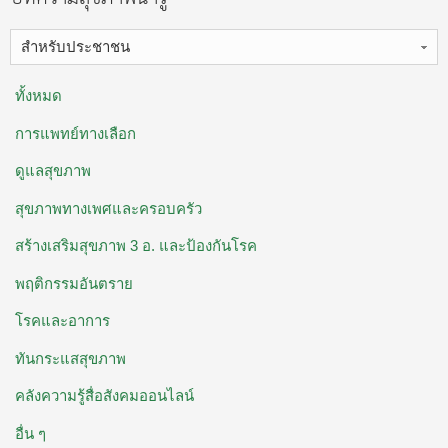
สำหรับประชาชน
ทั้งหมด
การแพทย์ทางเลือก
ดูแลสุขภาพ
สุขภาพทางเพศและครอบครัว
สร้างเสริมสุขภาพ 3 อ. ​และป้องกันโรค
พฤติกรรมอันตราย
โรคและอาการ
ทันกระแสสุขภาพ
คลังความรู้สื่อสังคมออนไลน์
อื่น ๆ