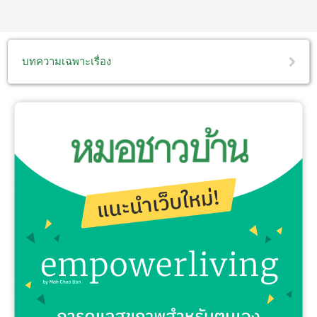
บทความเฉพาะเรื่อง