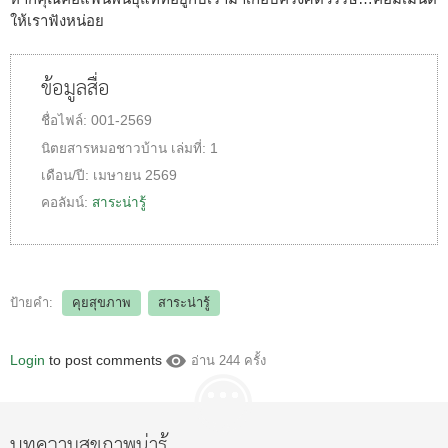
ให้เราฟังหน่อย
ข้อมูลสื่อ
ชื่อไฟล์:
001-2569
นิตยสารหมอชาวบ้าน
เล่มที่:
1
เดือน/ปี:
เมษายน 2569
คอลัมน์:
สาระน่ารู้
ป้ายคำ:
คุยสุขภาพ
สาระน่ารู้
Login
to post comments
อ่าน 244 ครั้ง
บทความสุขภาพน่ารู้