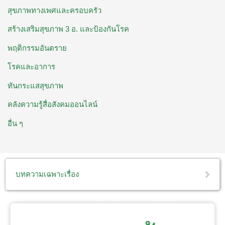
สุขภาพทางเพศและครอบครัว
สร้างเสริมสุขภาพ 3 อ. ​และป้องกันโรค
พฤติกรรมอันตราย
โรคและอาการ
ทันกระแสสุขภาพ
คลังความรู้สื่อสังคมออนไลน์
อื่น ๆ
บทความเฉพาะเรื่อง