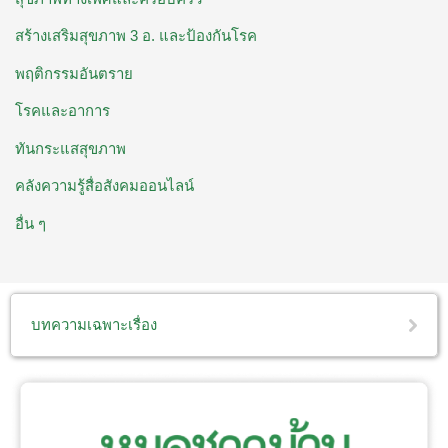
สร้างเสริมสุขภาพ 3 อ. ​และป้องกันโรค
พฤติกรรมอันตราย
โรคและอาการ
ทันกระแสสุขภาพ
คลังความรู้สื่อสังคมออนไลน์
อื่น ๆ
บทความเฉพาะเรื่อง