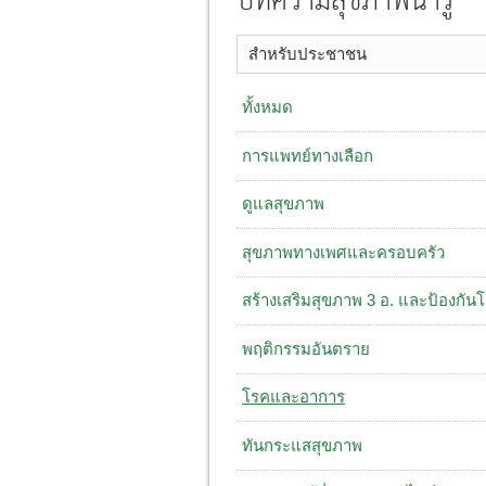
บทความสุขภาพน่ารู้
สำหรับประชาชน
ทั้งหมด
การแพทย์ทางเลือก
ดูแลสุขภาพ
สุขภาพทางเพศและครอบครัว
สร้างเสริมสุขภาพ 3 อ. ​และป้องกัน
พฤติกรรมอันตราย
โรคและอาการ
ทันกระแสสุขภาพ