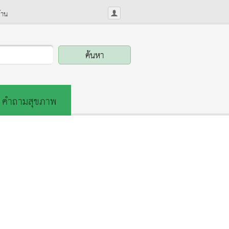
้าน
คำถามสุขภาพ