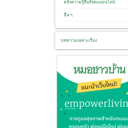
คลังความรู้สื่อสังคมออนไลน์
อื่น ๆ
บทความเฉพาะเรื่อง