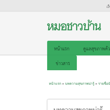
เว
หน้าแรก
ดูแลสุขภาพด้ว
ข่าวสาร
หน้าแรก
»
บทความสุขภาพน่ารู้
»
รายชื่อน