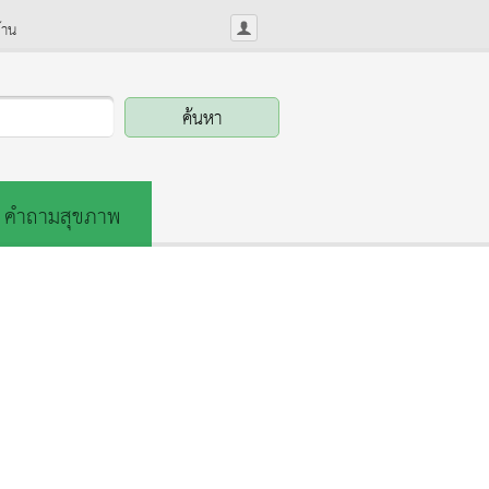
้าน
คำถามสุขภาพ