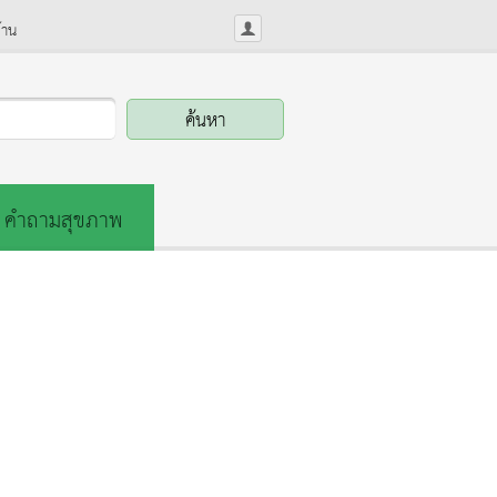
้าน
คำถามสุขภาพ