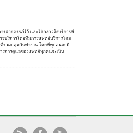
9
การฝากครรภ์ไว้ และได้กล่าวถึงบริการที่
วยการบริการโดยทีมการแพทย์บริการโดย
ี่รวมกลุ่มกันทำงาน โดยที่ทุกคนจะมี
บริการการดูแลของแพทย์ทุกคนจะเป็น