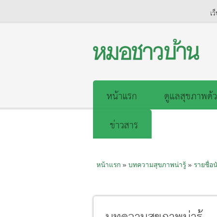
เว
หน้าแรก
ดูแลสุขภาพด้ว
ข่าวสาร
หน้าแรก
»
บทความสุขภาพน่ารู้
»
รายชื่อน