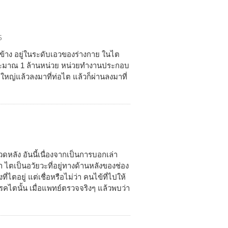
5
้าง อยู่ในระดับเอวของร่างกาย ในไต
ประมาณ 1 ล้านหน่วย หน่วยทำงานประกอบ
อใหญ่แล้วลงมาที่ท่อไต แล้วก็ผ่านลงมาที่
หลัง อันนี้เนื่องจากเป็นการบอกเล่า
า ไตเป็นอวัยวะที่อยู่ทางด้านหลังของช่อง
ตอยู่ แต่เชื่อหรือไม่ว่า คนไข้ที่ไปให้
ไตนั้น เมื่อแพทย์ตรวจจริงๆ แล้วพบว่า