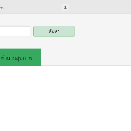
้าน
คำถามสุขภาพ