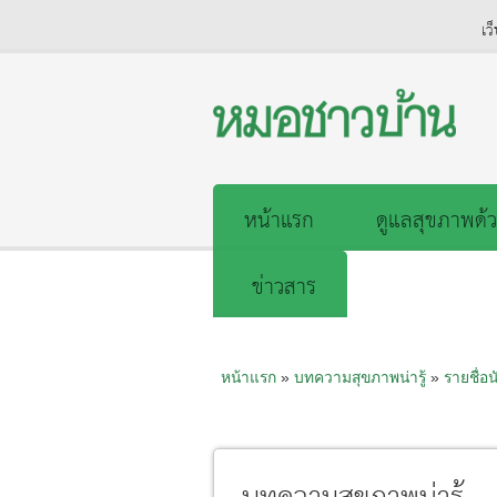
เว
หน้าแรก
ดูแลสุขภาพด้ว
ข่าวสาร
หน้าแรก
»
บทความสุขภาพน่ารู้
»
รายชื่อน