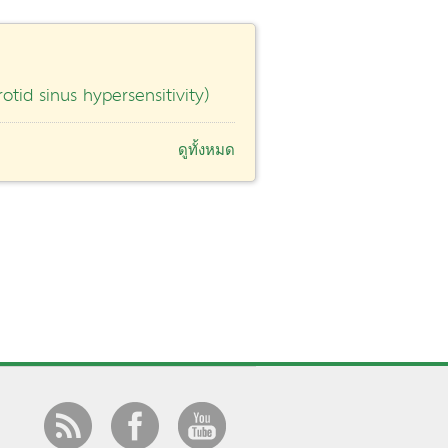
tid sinus hypersensitivity)
ดูทั้งหมด