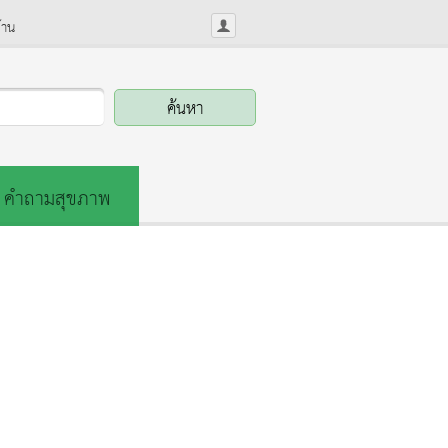
้าน
คำถามสุขภาพ