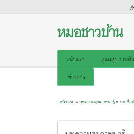
เว
หน้าแรก
ดูแลสุขภาพด้ว
ข่าวสาร
หน้าแรก
»
บทความสุขภาพน่ารู้
»
รายชื่อน