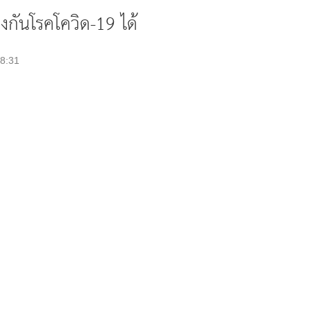
้องกันโรคโควิด-19 ได้
08:31