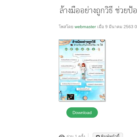
ล้างมืออย่างถูกวิธี ช่วยป
โพสโดย
webmaster
เมื่อ 9 มีนาคม 2563 
Download
อ่าน 1 ครั้ง
พิมพ์หน้านี้