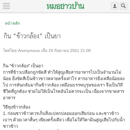
หน้าหลัก
กิน “ข้าวกล้อง” เป็นยา
โพสโดย Anonymous เมื่อ 24 กันยายน 2561 21:00
กิน “ข้าวกล้อง” เป็นยา
การที่ข้าวเปลือกถูกขัดสี ทำให้สูญเสียสารอาหารไปเป็นจำนวนไม่
น้อย ยิ่งขัดสีเป็นข้าวขาวหลายครั้งเท่าไร สารอาหารยิ่งเหลือน้อยลง
ไป การหันกลับมากินข้าวกล้อง เหมือนบรรพบุรุษของเรา จึงเป็นวิถี
ชีวิตที่ถูกต้อง ช่วยไม่ให้เป็นโรคอันไม่ควรจะเป็น เนื่องจากขาดสาร
อาหาร
วิธีหุงข้าวกล้อง
1. ก่อนซาวข้าวควรเก็บสิ่งแปลกปลอมออกเสียก่อน และซาวข้าว
เบาๆ ด้วยเวลาสั้นๆ เพียงครั้งเดียว เพื่อไม่ให้วิตามินสูญเสียไปกับน้ำ
ซาวข้าว