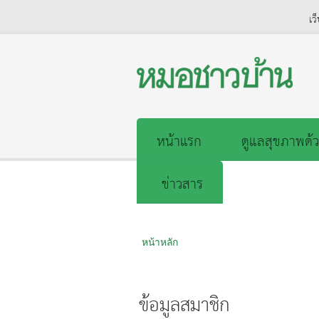
เว
หน้าแรก
ดูแลสุขภาพด้ว
ข่าวสาร
หน้าหลัก
ข้อมูลสมาชิก