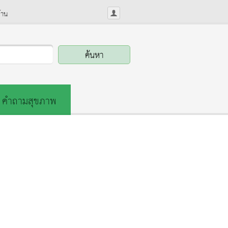
้าน
คำถามสุขภาพ