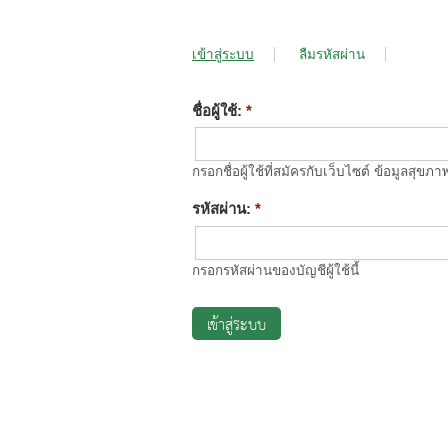
เข้าสู่ระบบ
ลืมรหัสผ่าน
ชื่อผู้ใช้:
*
กรอกชื่อผู้ใช้ที่สมัครกับเว็บไซต์ ข้อมูลสุข
รหัสผ่าน:
*
กรอกรหัสผ่านของบัญชีผู้ใช้นี้