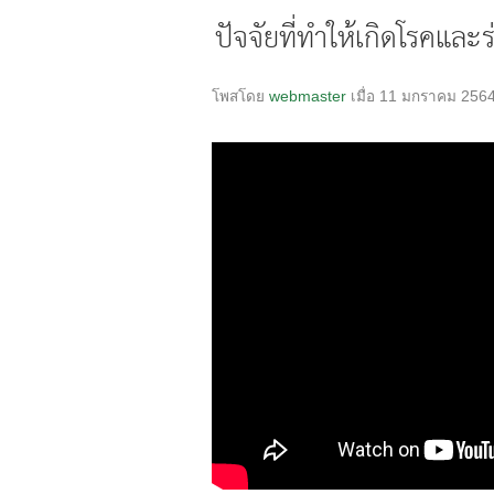
ปัจจัยที่ทำให้เกิดโรคแล
โพสโดย
webmaster
เมื่อ 11 มกราคม 256