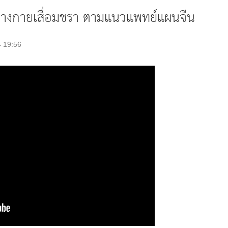
ะร่างกายเสื่อมชรา ตามแนวแพทย์แผนจีน
4 19:56