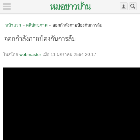
หน้าแรก
»
คลิปสุขภาพ
» ออกกำลังกายป้องกันการล้ม
ออกกำลังกายป้องกันการล้ม
โพสโดย
webmaster
เมื่อ 11 มกราคม 2564 20:17