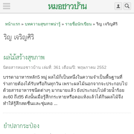
หน้าแรก
»
บทความสุขภาพน่ารู้
»
รายชื่อนักเขียน
» ริญ เจริญศิริ
ริญ เจริญศิริ
ผลไม้สร้างสุขภาพ
นิตยสารหมอชาวบ้าน
เล่มที่:
361
เดือน/ปี:
พฤษภาคม 2552
บรรดาอาหารหลัก5 หมู่ ผลไม้ก็เป็นหนึ่งในความจำเป็นพื้นฐานที่
ร่างกายต้องได้รับหรือกินทุกวัน เพราะผลไม้นอกจากจะประกอบไป
ด้วยสารอาหารชนิดต่างๆ มากมายแล้ว ยังประกอบไปด้วยน้ำร้อย
ละ60 ถึง95 ดังนั้นเมื่อรู้สึกกระหายหรือคอแห้งแล้วได้กินผลไม้จึง
ทำให้รู้สึกสดชื่นและชุ่มคอ ...
ยำปลากระป๋อง