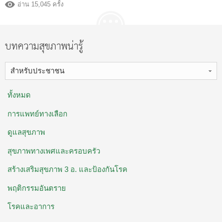
อ่าน 15,045 ครั้ง
บทความสุขภาพน่ารู้
สำหรับประชาชน
ทั้งหมด
การแพทย์ทางเลือก
ดูแลสุขภาพ
สุขภาพทางเพศและครอบครัว
สร้างเสริมสุขภาพ 3 อ. ​และป้องกันโรค
พฤติกรรมอันตราย
โรคและอาการ