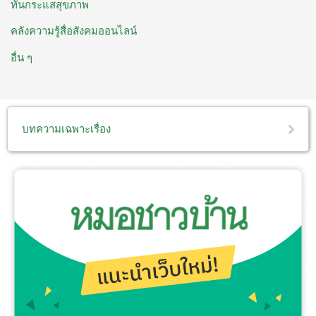
ทันกระแสสุขภาพ
คลังความรู้สื่อสังคมออนไลน์
อื่น ๆ
บทความเฉพาะเรื่อง