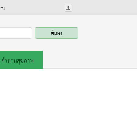
้าน
คำถามสุขภาพ