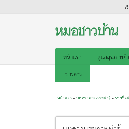
เว
หน้าแรก
ดูแลสุขภาพด้ว
ข่าวสาร
หน้าแรก
»
บทความสุขภาพน่ารู้
»
รายชื่อน