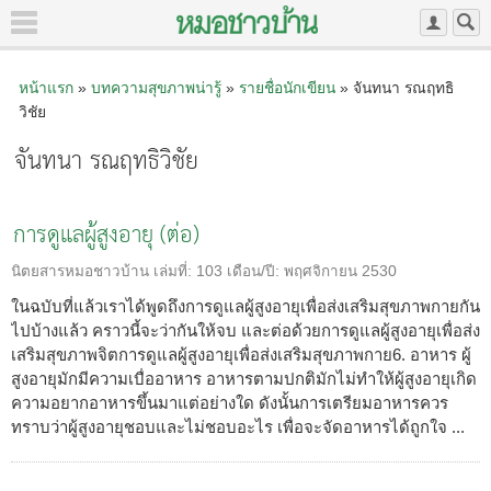
หน้าแรก
»
บทความสุขภาพน่ารู้
»
รายชื่อนักเขียน
» จันทนา รณฤทธิ
วิชัย
จันทนา รณฤทธิวิชัย
การดูแลผู้สูงอายุ (ต่อ)
นิตยสารหมอชาวบ้าน
เล่มที่:
103
เดือน/ปี:
พฤศจิกายน 2530
ในฉบับที่แล้วเราได้พูดถึงการดูแลผู้สูงอายุเพื่อส่งเสริมสุขภาพกายกัน
ไปบ้างแล้ว คราวนี้จะว่ากันให้จบ และต่อด้วยการดูแลผู้สูงอายุเพื่อส่ง
เสริมสุขภาพจิตการดูแลผู้สูงอายุเพื่อส่งเสริมสุขภาพกาย6. อาหาร ผู้
สูงอายุมักมีความเบื่ออาหาร อาหารตามปกติมักไม่ทำให้ผู้สูงอายุเกิด
ความอยากอาหารขึ้นมาแต่อย่างใด ดังนั้นการเตรียมอาหารควร
ทราบว่าผู้สูงอายุชอบและไม่ชอบอะไร เพื่อจะจัดอาหารได้ถูกใจ ...