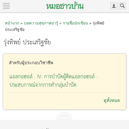
หน้าแรก
»
บทความสุขภาพน่ารู้
»
รายชื่อนักเขียน
» รุ่งทิพย์
ประเสริฐชัย
รุ่งทิพย์ ประเสริฐชัย
สำหรับผู้ประกอบวิชาชีพ
แอลกอฮอล์ : IV. การบำบัดผู้ติดแอลกอฮอล์ :
ประสบการณ์จากการทำกลุ่มบำบัด
ดูทั้งหมด