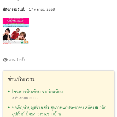
มีกิจกรรมวันที่:
17 ตุลาคม 2558
อ่าน 1 ครั้ง
ข่าว/กิจกรรม
โครงการฟันเทียม รากฟันเทียม
3 กันยายน 2566
ขอเชิญทำบุญสร้างเสริมสุขภาพแก่ประชาชน สมัครสมาชิก
อุปถัมภ์ นิตยสารหมอชาวบ้าน